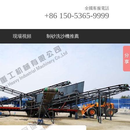
全國客服電話
+86 150-5365-9999
現場視頻
制砂洗沙機推薦