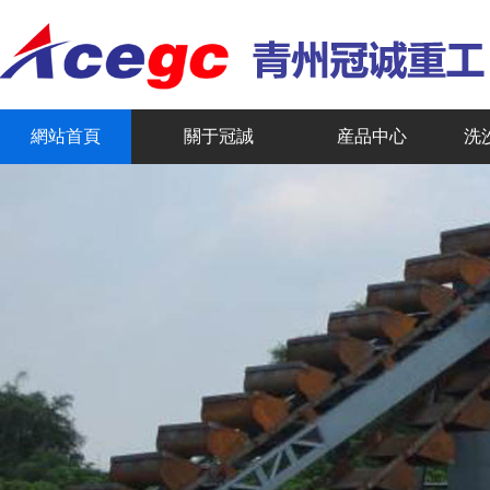
網站首頁
關于冠誠
産品中心
洗