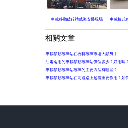
車載移動破碎站威海安裝現場
相關文章
車載移動破碎站在石料破碎市場大顯身手
油電兩用的車載移動破碎站價位多少？好用嗎
車載移動破碎站破碎的主要方法有哪些？
車載移動破碎站在高速路上起着重要作用？如