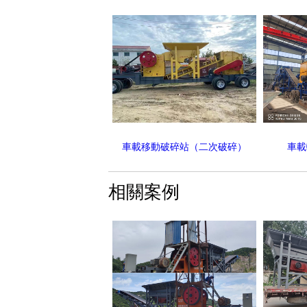
車載移動破碎站（二次破碎）
車載
相關案例