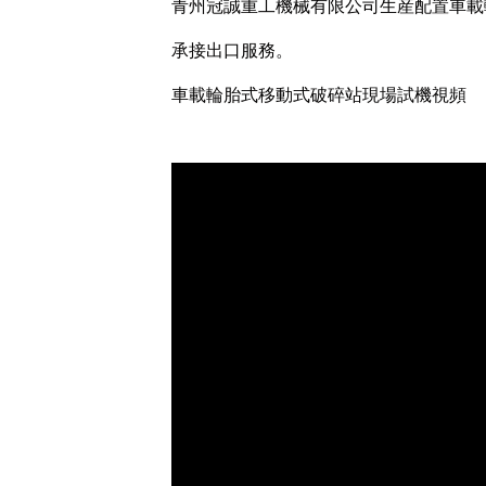
青州冠誠重工機械有限公司生産配置車載
承接出口服務。
車載輪胎式移動式破碎站現場試機視頻