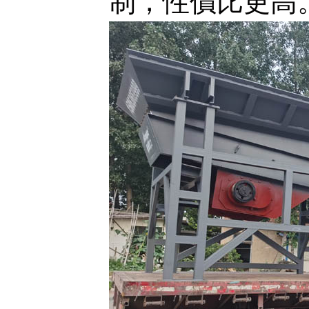
制，性價比更高