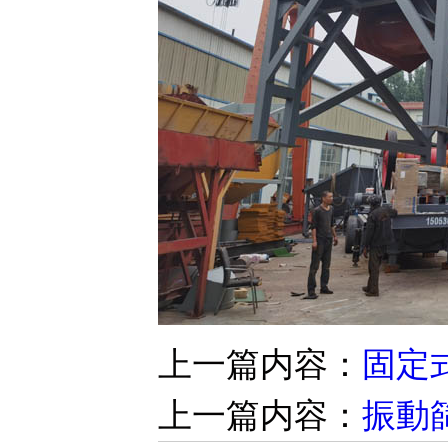
上一篇内容：
固定
上一篇内容：
振動