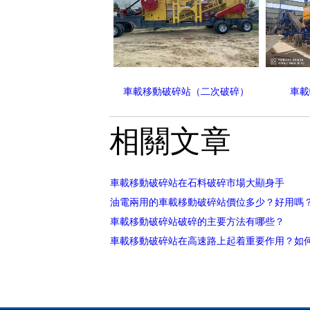
車載移動破碎站（二次破碎）
車載
相關文章
車載移動破碎站在石料破碎市場大顯身手
油電兩用的車載移動破碎站價位多少？好用嗎
車載移動破碎站破碎的主要方法有哪些？
車載移動破碎站在高速路上起着重要作用？如